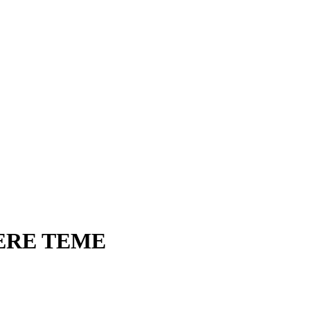
ERE TEME