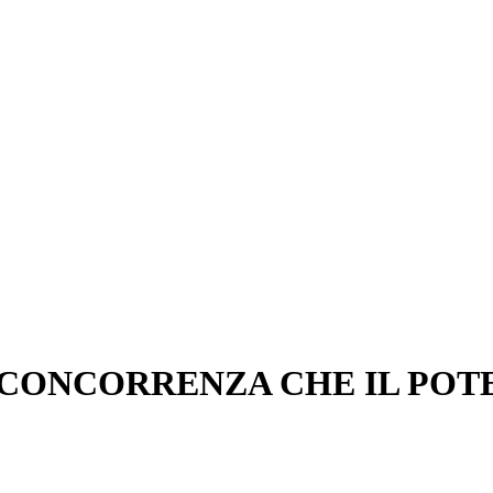
 CONCORRENZA CHE IL POT