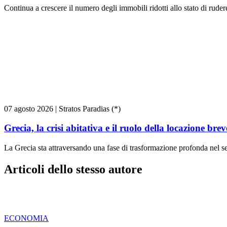
Continua a crescere il numero degli immobili ridotti allo stato di rudere 
07 agosto 2026
|
Stratos Paradias (*)
Grecia, la crisi abitativa e il ruolo della locazione brev
La Grecia sta attraversando una fase di trasformazione profonda nel se
Articoli dello stesso autore
ECONOMIA