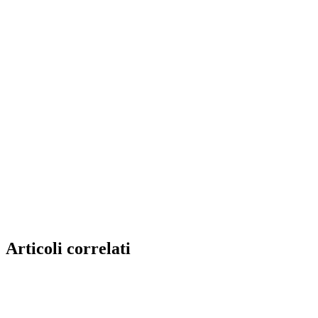
Articoli correlati