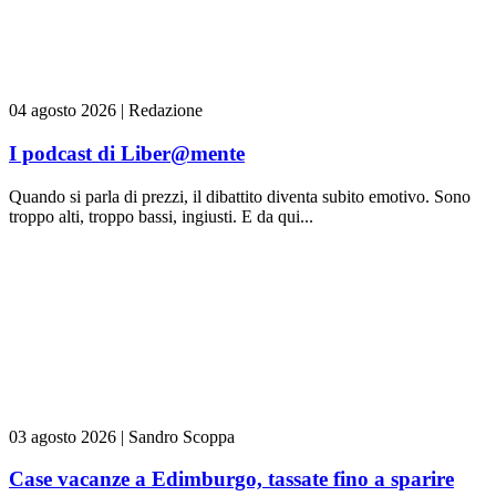
04 agosto 2026
|
Redazione
I podcast di Liber@mente
Quando si parla di prezzi, il dibattito diventa subito emotivo. Sono
troppo alti, troppo bassi, ingiusti. E da qui...
03 agosto 2026
|
Sandro Scoppa
Case vacanze a Edimburgo, tassate fino a sparire