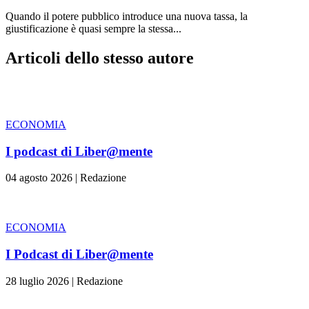
Quando il potere pubblico introduce una nuova tassa, la
giustificazione è quasi sempre la stessa...
Articoli dello stesso autore
ECONOMIA
I podcast di Liber@mente
04 agosto 2026
|
Redazione
ECONOMIA
I Podcast di Liber@mente
28 luglio 2026
|
Redazione