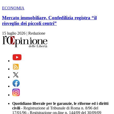
ECONOMIA
Mercato immobiliare, Confedilizia registra “il
risveglio dei piccoli centri”
15 luglio 2026
|
Redazione
Quotidiano liberale per le garanzie, le riforme ed i diritti
civili
- Registrazione al Tribunale di Roma n. 8/96 del
17/01/96 - Registrazione on-line n. 144/09 del 30/09/09