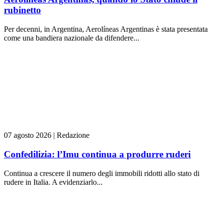
rubinetto
Per decenni, in Argentina, Aerolíneas Argentinas è stata presentata
come una bandiera nazionale da difendere...
07 agosto 2026
|
Redazione
Confedilizia: l’Imu continua a produrre ruderi
Continua a crescere il numero degli immobili ridotti allo stato di
rudere in Italia. A evidenziarlo...