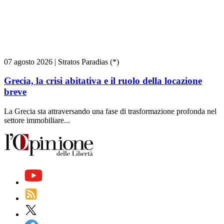
07 agosto 2026
|
Stratos Paradias (*)
Grecia, la crisi abitativa e il ruolo della locazione
breve
La Grecia sta attraversando una fase di trasformazione profonda nel
settore immobiliare...