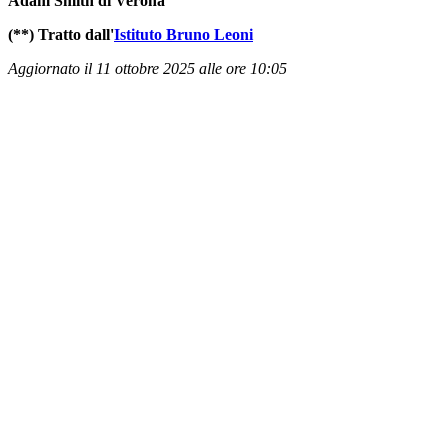
Adam Smith di Verona
(**) Tratto dall'
Istituto Bruno Leoni
Aggiornato il 11 ottobre 2025 alle ore 10:05