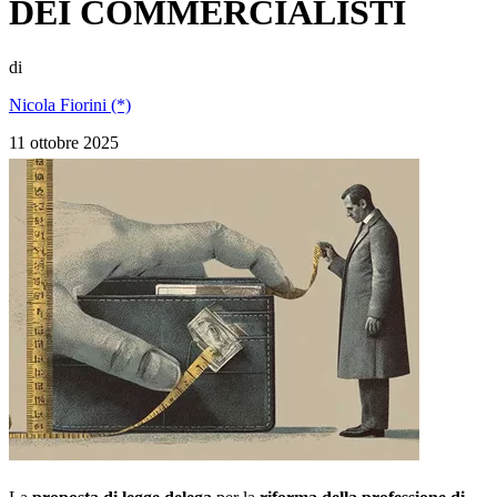
DEI COMMERCIALISTI
di
Nicola Fiorini (*)
11 ottobre 2025