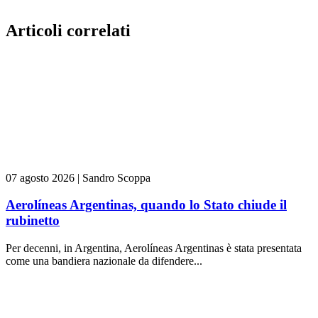
Articoli correlati
07 agosto 2026
|
Sandro Scoppa
Aerolíneas Argentinas, quando lo Stato chiude il
rubinetto
Per decenni, in Argentina, Aerolíneas Argentinas è stata presentata
come una bandiera nazionale da difendere...