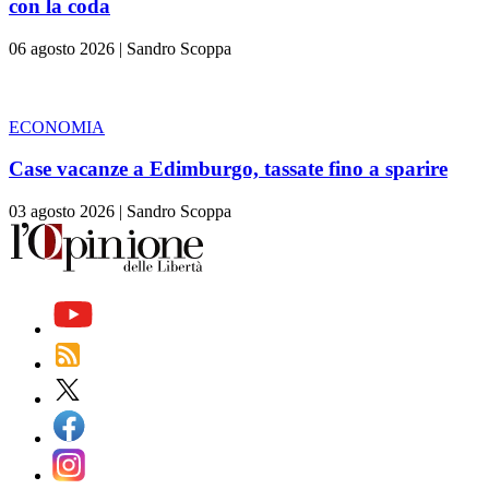
con la coda
06 agosto 2026
|
Sandro Scoppa
ECONOMIA
Case vacanze a Edimburgo, tassate fino a sparire
03 agosto 2026
|
Sandro Scoppa