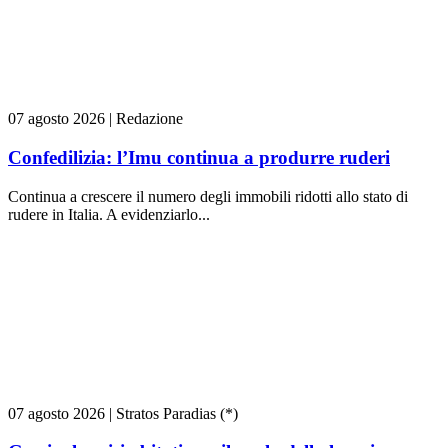
07 agosto 2026
|
Redazione
Confedilizia: l’Imu continua a produrre ruderi
Continua a crescere il numero degli immobili ridotti allo stato di
rudere in Italia. A evidenziarlo...
07 agosto 2026
|
Stratos Paradias (*)