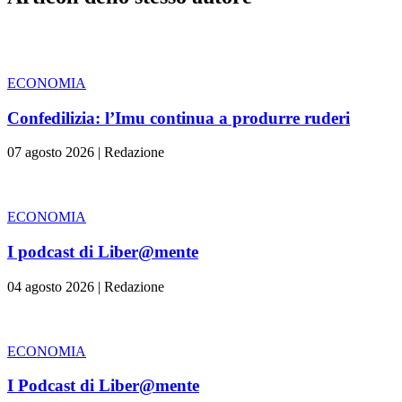
ECONOMIA
Confedilizia: l’Imu continua a produrre ruderi
07 agosto 2026
|
Redazione
ECONOMIA
I podcast di Liber@mente
04 agosto 2026
|
Redazione
ECONOMIA
I Podcast di Liber@mente