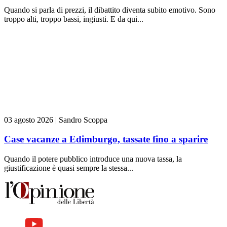
Quando si parla di prezzi, il dibattito diventa subito emotivo. Sono
troppo alti, troppo bassi, ingiusti. E da qui...
03 agosto 2026
|
Sandro Scoppa
Case vacanze a Edimburgo, tassate fino a sparire
Quando il potere pubblico introduce una nuova tassa, la
giustificazione è quasi sempre la stessa...