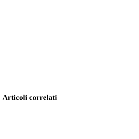
Articoli correlati