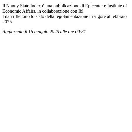
Il Nanny State Index è una pubblicazione di Epicenter e Institute of
Economic Affairs, in collaborazione con Ibl.
I dati riflettono lo stato della regolamentazione in vigore al febbraio
2025.
Aggiornato il 16 maggio 2025 alle ore 09:31