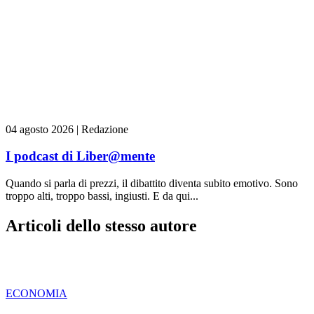
04 agosto 2026
|
Redazione
I podcast di Liber@mente
Quando si parla di prezzi, il dibattito diventa subito emotivo. Sono
troppo alti, troppo bassi, ingiusti. E da qui...
Articoli dello stesso autore
ECONOMIA