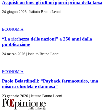
Acquisti on line: gli ultimi giorni prima della tassa
24 giugno 2026
|
Istituto Bruno Leoni
ECONOMIA
“La ricchezza delle nazioni” a 250 anni dalla
pubblicazione
24 marzo 2026
|
Istituto Bruno Leoni
ECONOMIA
Paolo Belardinelli: “Payback farmaceutico, una
misura obsoleta e dannosa”
23 gennaio 2026
|
Istituto Bruno Leoni