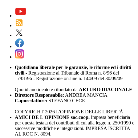
Quotidiano liberale per le garanzie, le riforme ed i diritti
civili
- Registrazione al Tribunale di Roma n. 8/96 del
17/01/96 - Registrazione on-line n. 144/09 del 30/09/09
Quotidiano ideato e rifondato da
ARTURO DIACONALE
Direttore Responsabile:
ANDREA MANCIA
Caporedattore:
STEFANO CECE
COPYRIGHT 2026 L'OPINIONE DELLE LIBERTÀ
AMICI DE L'OPINIONE soc.coop.
Impresa beneficiaria
per questa testata dei contributi di cui alla legge n. 250/1990 e
successive modifiche e integrazioni. IMPRESA ISCRITTA
AL ROC N. 8094.