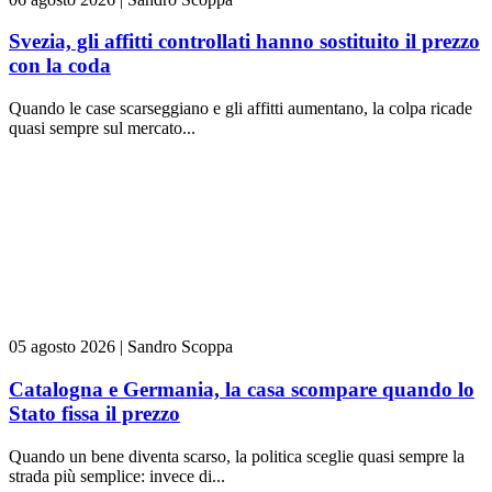
Svezia, gli affitti controllati hanno sostituito il prezzo
con la coda
Quando le case scarseggiano e gli affitti aumentano, la colpa ricade
quasi sempre sul mercato...
05 agosto 2026
|
Sandro Scoppa
Catalogna e Germania, la casa scompare quando lo
Stato fissa il prezzo
Quando un bene diventa scarso, la politica sceglie quasi sempre la
strada più semplice: invece di...