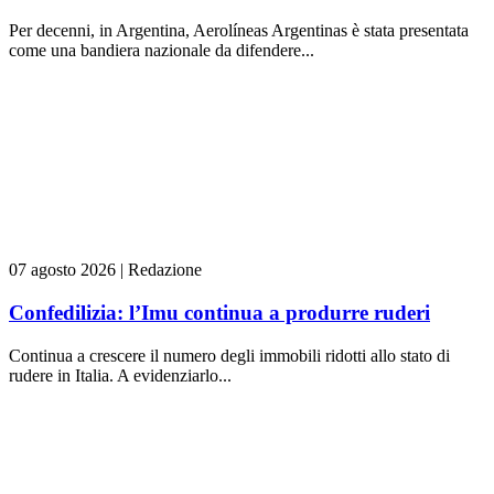
Per decenni, in Argentina, Aerolíneas Argentinas è stata presentata
come una bandiera nazionale da difendere...
07 agosto 2026
|
Redazione
Confedilizia: l’Imu continua a produrre ruderi
Continua a crescere il numero degli immobili ridotti allo stato di
rudere in Italia. A evidenziarlo...