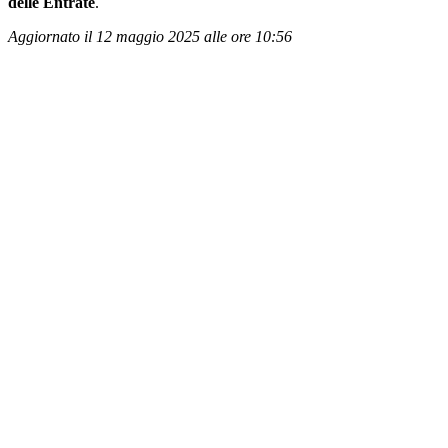
delle Entrate
.
Aggiornato il 12 maggio 2025 alle ore 10:56