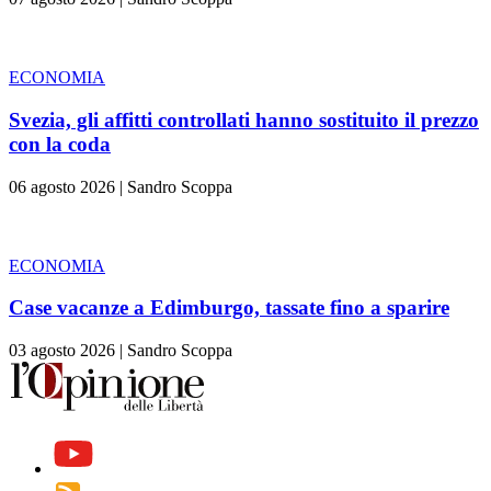
ECONOMIA
Svezia, gli affitti controllati hanno sostituito il prezzo
con la coda
06 agosto 2026
|
Sandro Scoppa
ECONOMIA
Case vacanze a Edimburgo, tassate fino a sparire
03 agosto 2026
|
Sandro Scoppa