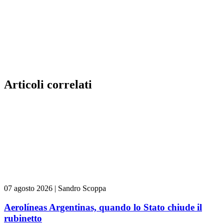
Articoli correlati
07 agosto 2026
|
Sandro Scoppa
Aerolíneas Argentinas, quando lo Stato chiude il
rubinetto