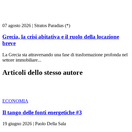
07 agosto 2026
|
Stratos Paradias (*)
Grecia, la crisi abitativa e il ruolo della locazione
breve
La Grecia sta attraversando una fase di trasformazione profonda nel
settore immobiliare...
Articoli dello stesso autore
ECONOMIA
Il tango delle fonti energetiche #3
19 giugno 2026
|
Paolo Della Sala