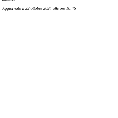
Aggiornato il 22 ottobre 2024 alle ore 10:46