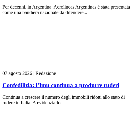
Per decenni, in Argentina, Aerolíneas Argentinas è stata presentata
come una bandiera nazionale da difendere...
07 agosto 2026
|
Redazione
Confedilizia: l’Imu continua a produrre ruderi
Continua a crescere il numero degli immobili ridotti allo stato di
rudere in Italia. A evidenziarlo...