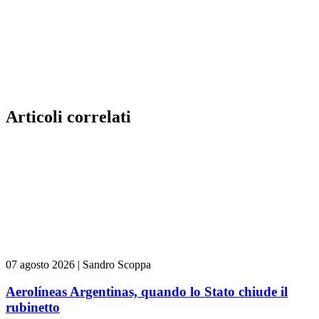
Articoli correlati
07 agosto 2026
|
Sandro Scoppa
Aerolíneas Argentinas, quando lo Stato chiude il
rubinetto