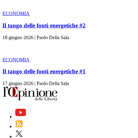
ECONOMIA
Il tango delle fonti energetiche #2
18 giugno 2026
|
Paolo Della Sala
ECONOMIA
Il tango delle fonti energetiche #1
17 giugno 2026
|
Paolo Della Sala