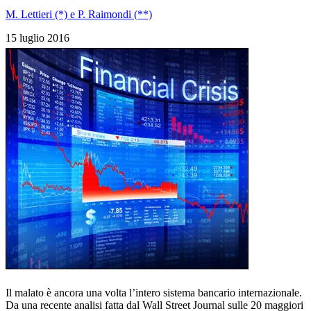
M. Lettieri (*) e P. Raimondi (**)
15 luglio 2016
Il malato è ancora una volta l’intero sistema bancario internazionale.
Da una recente analisi fatta dal Wall Street Journal sulle 20 maggiori