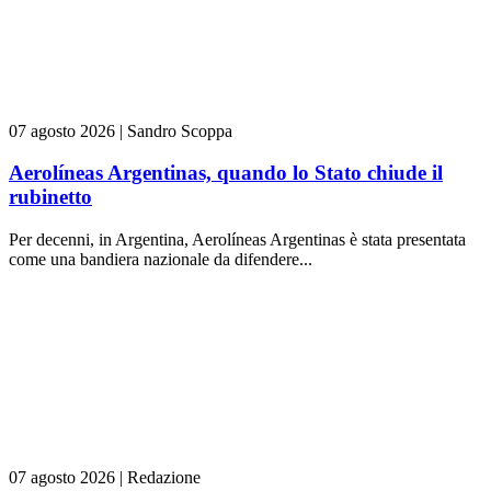
07 agosto 2026
|
Sandro Scoppa
Aerolíneas Argentinas, quando lo Stato chiude il
rubinetto
Per decenni, in Argentina, Aerolíneas Argentinas è stata presentata
come una bandiera nazionale da difendere...
07 agosto 2026
|
Redazione