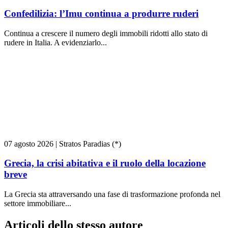
Confedilizia: l’Imu continua a produrre ruderi
Continua a crescere il numero degli immobili ridotti allo stato di
rudere in Italia. A evidenziarlo...
07 agosto 2026
|
Stratos Paradias (*)
Grecia, la crisi abitativa e il ruolo della locazione
breve
La Grecia sta attraversando una fase di trasformazione profonda nel
settore immobiliare...
Articoli dello stesso autore