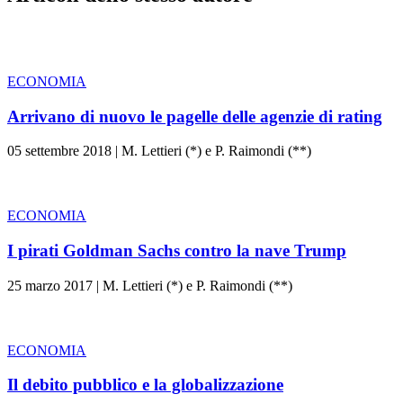
ECONOMIA
Arrivano di nuovo le pagelle delle agenzie di rating
05 settembre 2018
|
M. Lettieri (*) e P. Raimondi (**)
ECONOMIA
I pirati Goldman Sachs contro la nave Trump
25 marzo 2017
|
M. Lettieri (*) e P. Raimondi (**)
ECONOMIA
Il debito pubblico e la globalizzazione