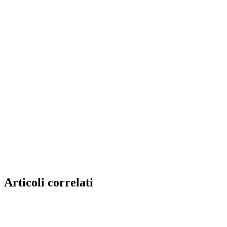
Articoli correlati