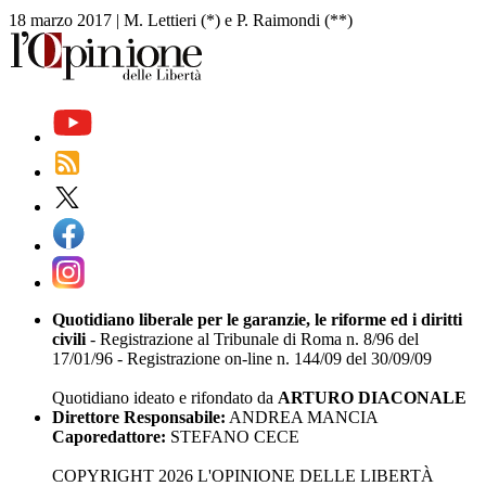
18 marzo 2017
|
M. Lettieri (*) e P. Raimondi (**)
Quotidiano liberale per le garanzie, le riforme ed i diritti
civili
- Registrazione al Tribunale di Roma n. 8/96 del
17/01/96 - Registrazione on-line n. 144/09 del 30/09/09
Quotidiano ideato e rifondato da
ARTURO DIACONALE
Direttore Responsabile:
ANDREA MANCIA
Caporedattore:
STEFANO CECE
COPYRIGHT 2026 L'OPINIONE DELLE LIBERTÀ