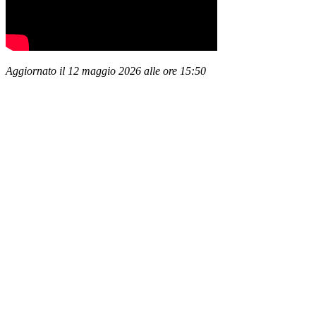
Aggiornato il 12 maggio 2026 alle ore 15:50