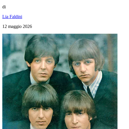
di
Lia Faldini
12 maggio 2026