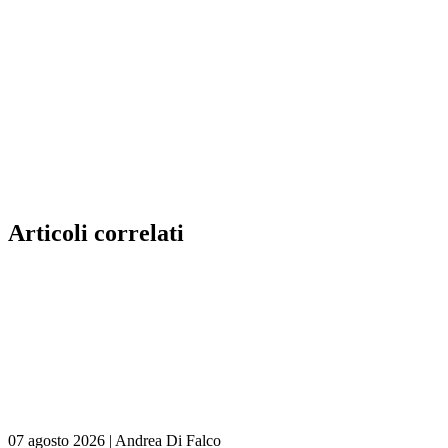
Articoli correlati
07 agosto 2026
|
Andrea Di Falco