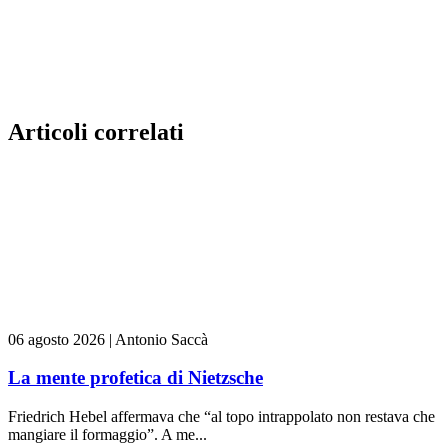
Articoli correlati
06 agosto 2026
|
Antonio Saccà
La mente profetica di Nietzsche
Friedrich Hebel affermava che “al topo intrappolato non restava che
mangiare il formaggio”. A me...