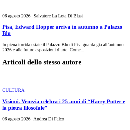
06 agosto 2026
|
Salvatore La Lota Di Blasi
Pisa, Edward Hopper arriva in autunno a Palazzo
Blu
In piena torrida estate il Palazzo Blu di Pisa guarda già all’autunno
2026 e alle future esposizioni d’arte. Come...
Articoli dello stesso autore
CULTURA
Visioni. Venezia celebra i 25 anni di “Harry Potter e
la pietra filosofale”
06 agosto 2026
|
Andrea Di Falco