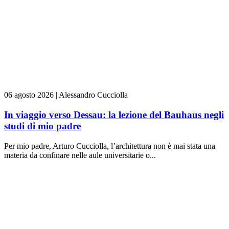
06 agosto 2026
|
Alessandro Cucciolla
In viaggio verso Dessau: la lezione del Bauhaus negli
studi di mio padre
Per mio padre, Arturo Cucciolla, l’architettura non è mai stata una
materia da confinare nelle aule universitarie o...