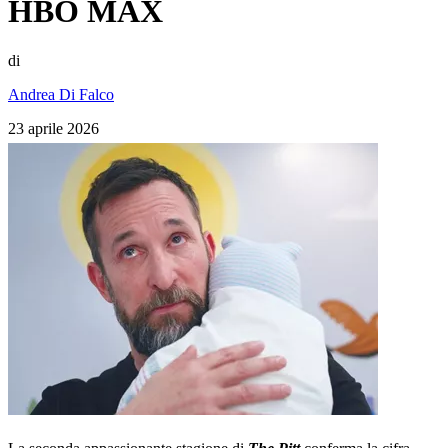
HBO MAX
di
Andrea Di Falco
23 aprile 2026