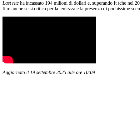
Last rite
ha incassato 194 milioni di dollari e, superando It (che nel 2
film anche se si critica per la lentezza e la presenza di pochissime sce
Aggiornato il 19 settembre 2025 alle ore 10:09