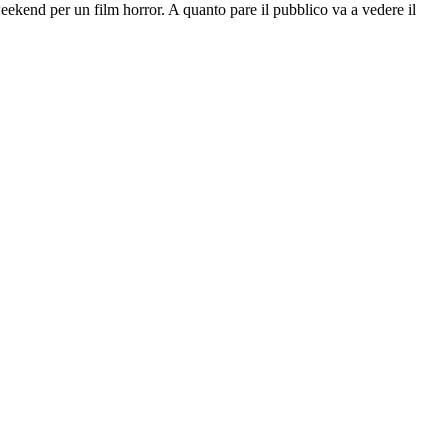
eekend per un film horror. A quanto pare il pubblico va a vedere il