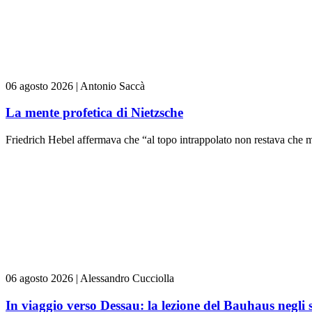
06 agosto 2026
|
Antonio Saccà
La mente profetica di Nietzsche
Friedrich Hebel affermava che “al topo intrappolato non restava che m
06 agosto 2026
|
Alessandro Cucciolla
In viaggio verso Dessau: la lezione del Bauhaus negli 