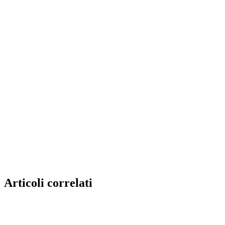
Articoli correlati