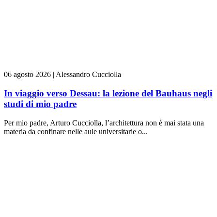
06 agosto 2026
|
Alessandro Cucciolla
In viaggio verso Dessau: la lezione del Bauhaus negli
studi di mio padre
Per mio padre, Arturo Cucciolla, l’architettura non è mai stata una
materia da confinare nelle aule universitarie o...