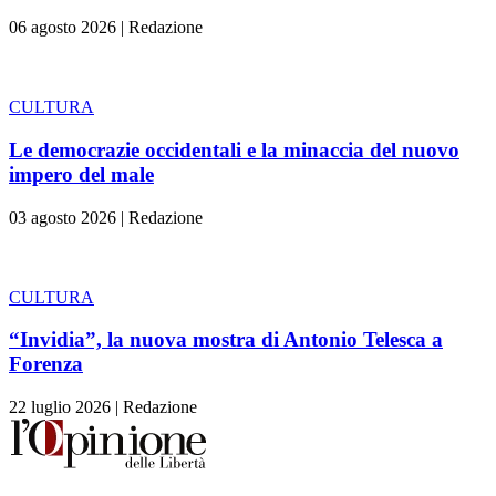
06 agosto 2026
|
Redazione
CULTURA
Le democrazie occidentali e la minaccia del nuovo
impero del male
03 agosto 2026
|
Redazione
CULTURA
“Invidia”, la nuova mostra di Antonio Telesca a
Forenza
22 luglio 2026
|
Redazione