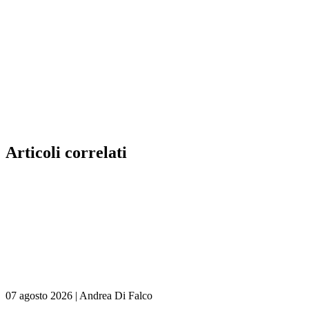
Articoli correlati
07 agosto 2026
|
Andrea Di Falco