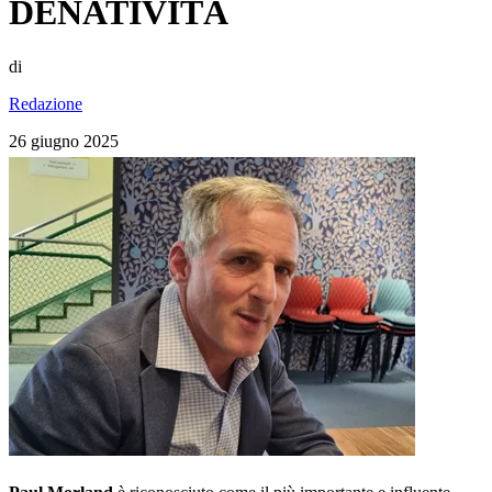
DENATIVITÀ
di
Redazione
26 giugno 2025