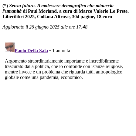
(*)
Senza futuro. Il malessere demografico che minaccia
l’umanità
di Paul Morland, a cura di Marco Valerio Lo Prete,
Liberilibri 2025, Collana Altrove, 304 pagine, 18 euro
Aggiornato il 26 giugno 2025 alle ore 17:48