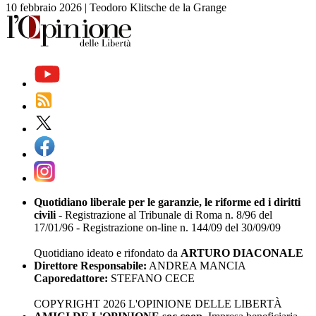
10 febbraio 2026
|
Teodoro Klitsche de la Grange
Quotidiano liberale per le garanzie, le riforme ed i diritti
civili
- Registrazione al Tribunale di Roma n. 8/96 del
17/01/96 - Registrazione on-line n. 144/09 del 30/09/09
Quotidiano ideato e rifondato da
ARTURO DIACONALE
Direttore Responsabile:
ANDREA MANCIA
Caporedattore:
STEFANO CECE
COPYRIGHT 2026 L'OPINIONE DELLE LIBERTÀ