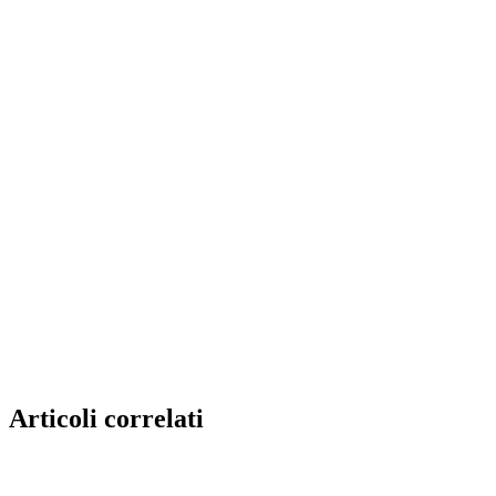
Articoli correlati