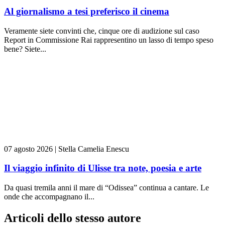
Al giornalismo a tesi preferisco il cinema
Veramente siete convinti che, cinque ore di audizione sul caso
Report in Commissione Rai rappresentino un lasso di tempo speso
bene? Siete...
07 agosto 2026
|
Stella Camelia Enescu
Il viaggio infinito di Ulisse tra note, poesia e arte
Da quasi tremila anni il mare di “Odissea” continua a cantare. Le
onde che accompagnano il...
Articoli dello stesso autore