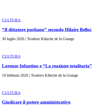
CULTURA
“Il dittatore puritano” secondo Hilaire Belloc
30 luglio 2026
|
Teodoro Klitsche de la Grange
CULTURA
Lorenzo Infantino e “La reazione totalitaria”
19 febbraio 2026
|
Teodoro Klitsche de la Grange
CULTURA
Giudicare il potere amministrativo