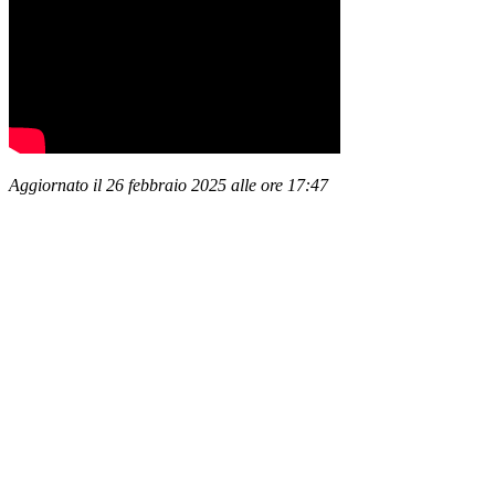
Aggiornato il 26 febbraio 2025 alle ore 17:47