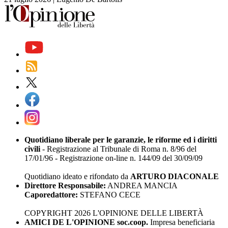
Quotidiano liberale per le garanzie, le riforme ed i diritti
civili
- Registrazione al Tribunale di Roma n. 8/96 del
17/01/96 - Registrazione on-line n. 144/09 del 30/09/09
Quotidiano ideato e rifondato da
ARTURO DIACONALE
Direttore Responsabile:
ANDREA MANCIA
Caporedattore:
STEFANO CECE
COPYRIGHT 2026 L'OPINIONE DELLE LIBERTÀ
AMICI DE L'OPINIONE soc.coop.
Impresa beneficiaria