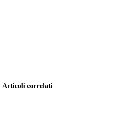
Articoli correlati