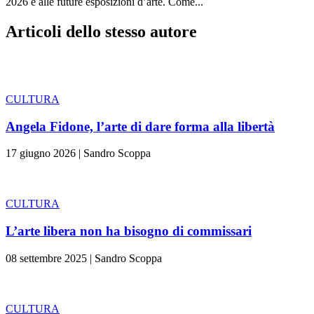
2026 e alle future esposizioni d’arte. Come...
Articoli dello stesso autore
CULTURA
Angela Fidone, l’arte di dare forma alla libertà
17 giugno 2026
|
Sandro Scoppa
CULTURA
L’arte libera non ha bisogno di commissari
08 settembre 2025
|
Sandro Scoppa
CULTURA