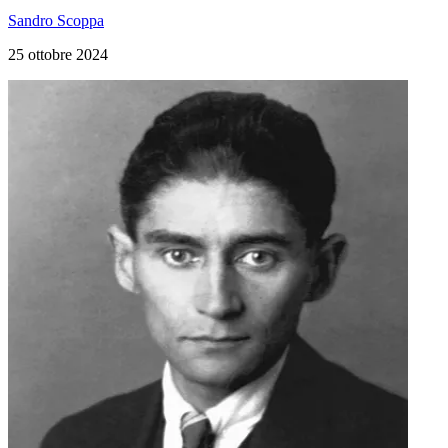
Sandro Scoppa
25 ottobre 2024