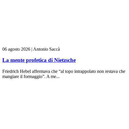
06 agosto 2026
|
Antonio Saccà
La mente profetica di Nietzsche
Friedrich Hebel affermava che “al topo intrappolato non restava che
mangiare il formaggio”. A me...