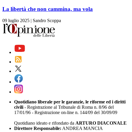
La libertà che non cammina, ma vola
09 luglio 2025
|
Sandro Scoppa
Quotidiano liberale per le garanzie, le riforme ed i diritti
civili
- Registrazione al Tribunale di Roma n. 8/96 del
17/01/96 - Registrazione on-line n. 144/09 del 30/09/09
Quotidiano ideato e rifondato da
ARTURO DIACONALE
Direttore Responsabile:
ANDREA MANCIA