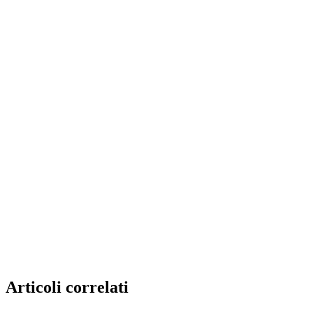
Articoli correlati