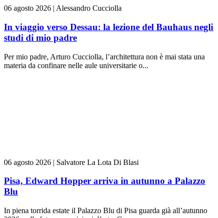
06 agosto 2026
|
Alessandro Cucciolla
In viaggio verso Dessau: la lezione del Bauhaus negli
studi di mio padre
Per mio padre, Arturo Cucciolla, l’architettura non è mai stata una
materia da confinare nelle aule universitarie o...
06 agosto 2026
|
Salvatore La Lota Di Blasi
Pisa, Edward Hopper arriva in autunno a Palazzo
Blu
In piena torrida estate il Palazzo Blu di Pisa guarda già all’autunno