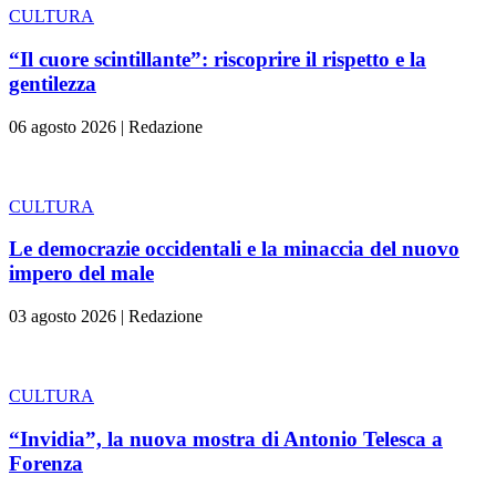
CULTURA
“Il cuore scintillante”: riscoprire il rispetto e la
gentilezza
06 agosto 2026
|
Redazione
CULTURA
Le democrazie occidentali e la minaccia del nuovo
impero del male
03 agosto 2026
|
Redazione
CULTURA
“Invidia”, la nuova mostra di Antonio Telesca a
Forenza