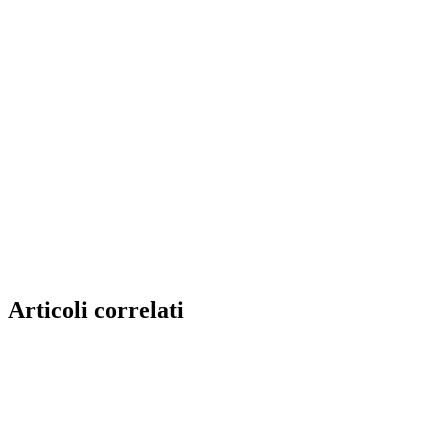
Articoli correlati