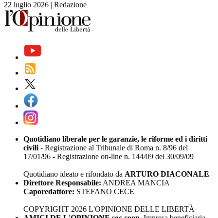
22 luglio 2026
|
Redazione
Quotidiano liberale per le garanzie, le riforme ed i diritti
civili
- Registrazione al Tribunale di Roma n. 8/96 del
17/01/96 - Registrazione on-line n. 144/09 del 30/09/09
Quotidiano ideato e rifondato da
ARTURO DIACONALE
Direttore Responsabile:
ANDREA MANCIA
Caporedattore:
STEFANO CECE
COPYRIGHT 2026 L'OPINIONE DELLE LIBERTÀ
AMICI DE L'OPINIONE soc.coop.
Impresa beneficiaria