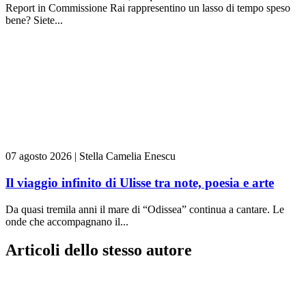
Report in Commissione Rai rappresentino un lasso di tempo speso
bene? Siete...
07 agosto 2026
|
Stella Camelia Enescu
Il viaggio infinito di Ulisse tra note, poesia e arte
Da quasi tremila anni il mare di “Odissea” continua a cantare. Le
onde che accompagnano il...
Articoli dello stesso autore