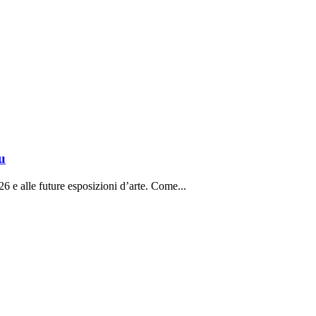
u
26 e alle future esposizioni d’arte. Come...