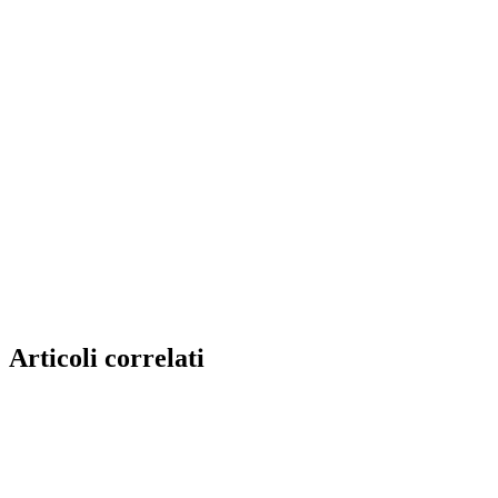
Articoli correlati