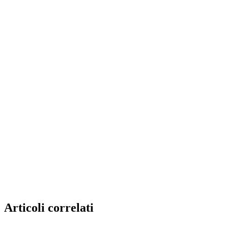
Articoli correlati