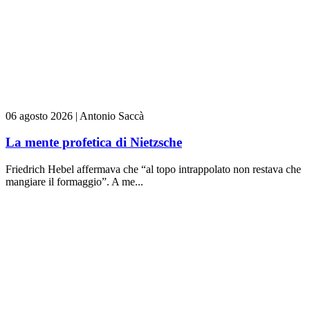
06 agosto 2026
|
Antonio Saccà
La mente profetica di Nietzsche
Friedrich Hebel affermava che “al topo intrappolato non restava che
mangiare il formaggio”. A me...