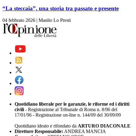
“La steccaia”, una storia tra passato e presente
04 febbraio 2026
|
Manlio Lo Presti
Quotidiano liberale per le garanzie, le riforme ed i diritti
civili
- Registrazione al Tribunale di Roma n. 8/96 del
17/01/96 - Registrazione on-line n. 144/09 del 30/09/09
Quotidiano ideato e rifondato da
ARTURO DIACONALE
Direttore Responsabile:
ANDREA MANCIA