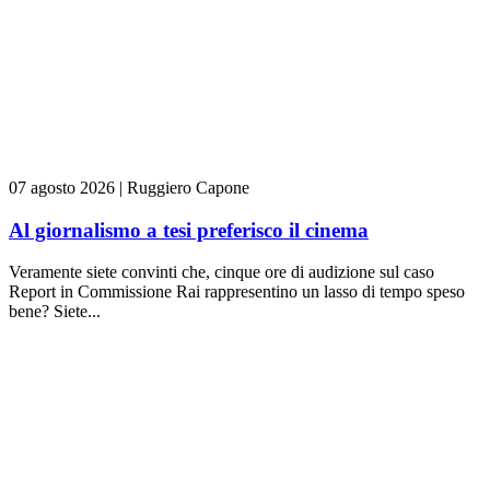
07 agosto 2026
|
Ruggiero Capone
Al giornalismo a tesi preferisco il cinema
Veramente siete convinti che, cinque ore di audizione sul caso
Report in Commissione Rai rappresentino un lasso di tempo speso
bene? Siete...