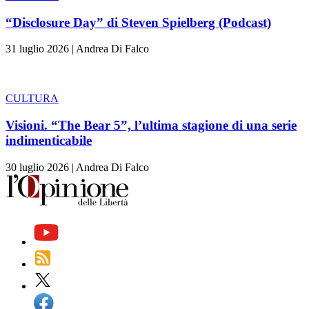
“Disclosure Day” di Steven Spielberg (Podcast)
31 luglio 2026
|
Andrea Di Falco
CULTURA
Visioni. “The Bear 5”, l’ultima stagione di una serie
indimenticabile
30 luglio 2026
|
Andrea Di Falco