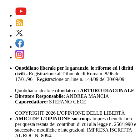
Quotidiano liberale per le garanzie, le riforme ed i diritti
civili
- Registrazione al Tribunale di Roma n. 8/96 del
17/01/96 - Registrazione on-line n. 144/09 del 30/09/09
Quotidiano ideato e rifondato da
ARTURO DIACONALE
Direttore Responsabile:
ANDREA MANCIA
Caporedattore:
STEFANO CECE
COPYRIGHT 2026 L'OPINIONE DELLE LIBERTÀ
AMICI DE L'OPINIONE soc.coop.
Impresa beneficiaria
per questa testata dei contributi di cui alla legge n. 250/1990 e
successive modifiche e integrazioni. IMPRESA ISCRITTA
AL ROC N. 8094.