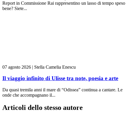
Report in Commissione Rai rappresentino un lasso di tempo speso
bene? Siete...
07 agosto 2026
|
Stella Camelia Enescu
Il viaggio infinito di Ulisse tra note, poesia e arte
Da quasi tremila anni il mare di “Odissea” continua a cantare. Le
onde che accompagnano il...
Articoli dello stesso autore