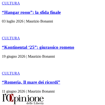
CULTURA
“Hangar rosso”: la sfida finale
03 luglio 2026
|
Maurizio Bonanni
CULTURA
“Kontinental ‘25”: giurassico romeno
19 giugno 2026
|
Maurizio Bonanni
CULTURA
“Romeria, Il mare dei ricordi”
11 giugno 2026
|
Maurizio Bonanni