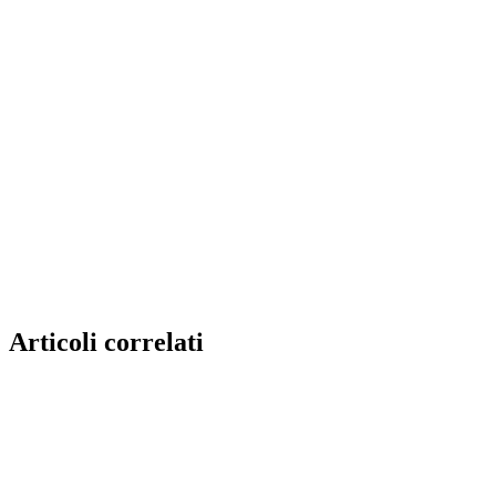
Articoli correlati