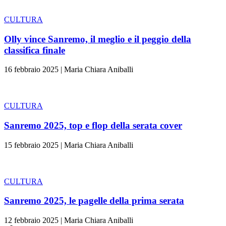
CULTURA
Olly vince Sanremo, il meglio e il peggio della
classifica finale
16 febbraio 2025
|
Maria Chiara Aniballi
CULTURA
Sanremo 2025, top e flop della serata cover
15 febbraio 2025
|
Maria Chiara Aniballi
CULTURA
Sanremo 2025, le pagelle della prima serata
12 febbraio 2025
|
Maria Chiara Aniballi