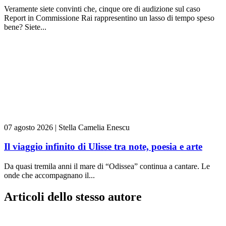
Veramente siete convinti che, cinque ore di audizione sul caso
Report in Commissione Rai rappresentino un lasso di tempo speso
bene? Siete...
07 agosto 2026
|
Stella Camelia Enescu
Il viaggio infinito di Ulisse tra note, poesia e arte
Da quasi tremila anni il mare di “Odissea” continua a cantare. Le
onde che accompagnano il...
Articoli dello stesso autore