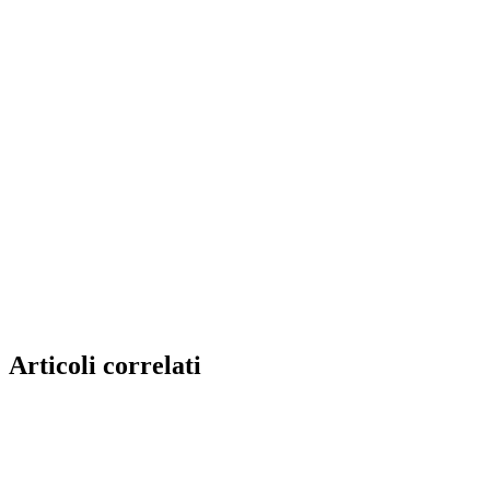
Articoli correlati