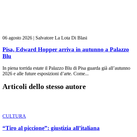
06 agosto 2026
|
Salvatore La Lota Di Blasi
Pisa, Edward Hopper arriva in autunno a Palazzo
Blu
In piena torrida estate il Palazzo Blu di Pisa guarda già all’autunno
2026 e alle future esposizioni d’arte. Come...
Articoli dello stesso autore
CULTURA
“Tiro al piccione”: giustizia all’italiana