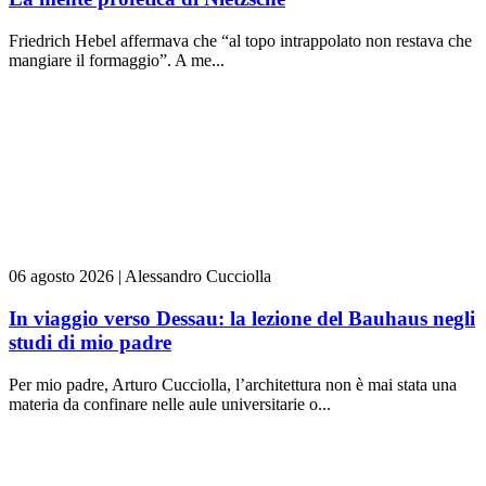
Friedrich Hebel affermava che “al topo intrappolato non restava che
mangiare il formaggio”. A me...
06 agosto 2026
|
Alessandro Cucciolla
In viaggio verso Dessau: la lezione del Bauhaus negli
studi di mio padre
Per mio padre, Arturo Cucciolla, l’architettura non è mai stata una
materia da confinare nelle aule universitarie o...