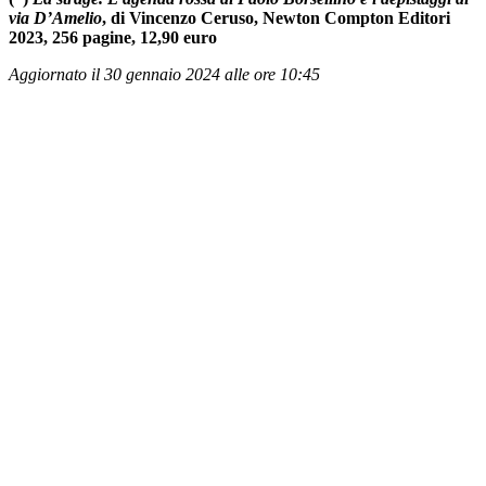
via D’Amelio
, di Vincenzo Ceruso, Newton Compton Editori
2023, 256 pagine, 12,90 euro
Aggiornato il 30 gennaio 2024 alle ore 10:45