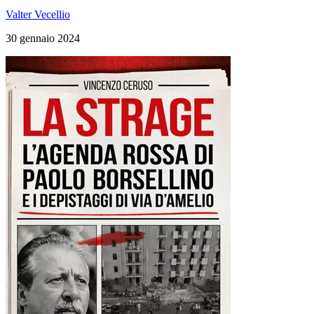
Valter Vecellio
30 gennaio 2024