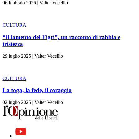
06 febbraio 2026
|
Valter Vecellio
CULTURA
“Il lamento del Tigri”, un racconto di rabbia e
tristezza
29 luglio 2025
|
Valter Vecellio
CULTURA
La toga, la fede, il coraggio
02 luglio 2025
|
Valter Vecellio