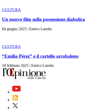
CULTURA
Un nuovo film sulla possessione diabolica
04 giugno 2025
|
Enrico Laurito
CULTURA
“Emilia Pérez” e il cartello arcobaleno
18 febbraio 2025
|
Enrico Laurito