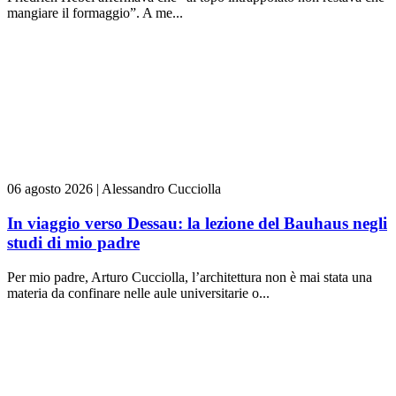
mangiare il formaggio”. A me...
06 agosto 2026
|
Alessandro Cucciolla
In viaggio verso Dessau: la lezione del Bauhaus negli
studi di mio padre
Per mio padre, Arturo Cucciolla, l’architettura non è mai stata una
materia da confinare nelle aule universitarie o...