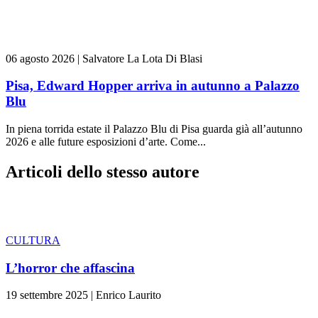
06 agosto 2026
|
Salvatore La Lota Di Blasi
Pisa, Edward Hopper arriva in autunno a Palazzo
Blu
In piena torrida estate il Palazzo Blu di Pisa guarda già all’autunno
2026 e alle future esposizioni d’arte. Come...
Articoli dello stesso autore
CULTURA
L’horror che affascina
19 settembre 2025
|
Enrico Laurito