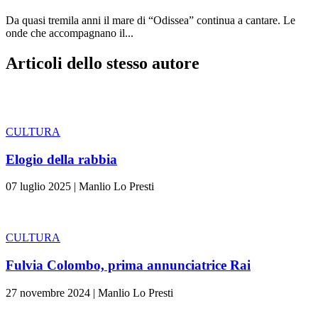
Da quasi tremila anni il mare di “Odissea” continua a cantare. Le
onde che accompagnano il...
Articoli dello stesso autore
CULTURA
Elogio della rabbia
07 luglio 2025
|
Manlio Lo Presti
CULTURA
Fulvia Colombo, prima annunciatrice Rai
27 novembre 2024
|
Manlio Lo Presti