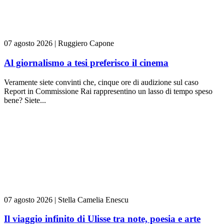
07 agosto 2026
|
Ruggiero Capone
Al giornalismo a tesi preferisco il cinema
Veramente siete convinti che, cinque ore di audizione sul caso
Report in Commissione Rai rappresentino un lasso di tempo speso
bene? Siete...
07 agosto 2026
|
Stella Camelia Enescu
Il viaggio infinito di Ulisse tra note, poesia e arte