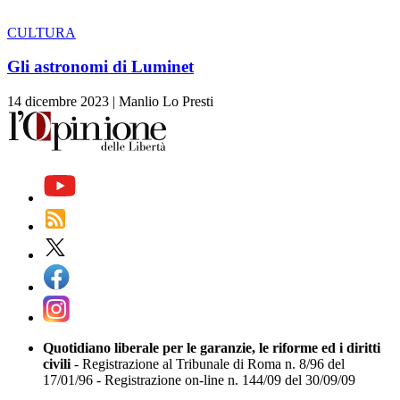
CULTURA
Gli astronomi di Luminet
14 dicembre 2023
|
Manlio Lo Presti
Quotidiano liberale per le garanzie, le riforme ed i diritti
civili
- Registrazione al Tribunale di Roma n. 8/96 del
17/01/96 - Registrazione on-line n. 144/09 del 30/09/09