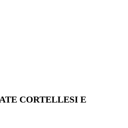
IATE CORTELLESI E