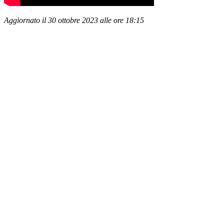
Aggiornato il 30 ottobre 2023 alle ore 18:15