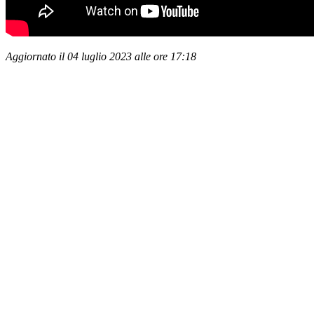
Aggiornato il 04 luglio 2023 alle ore 17:18