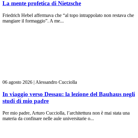
La mente profetica di Nietzsche
Friedrich Hebel affermava che “al topo intrappolato non restava che
mangiare il formaggio”. A me...
06 agosto 2026
|
Alessandro Cucciolla
In viaggio verso Dessau: la lezione del Bauhaus negli
studi di mio padre
Per mio padre, Arturo Cucciolla, l’architettura non è mai stata una
materia da confinare nelle aule universitarie o...