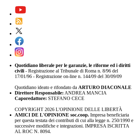
Quotidiano liberale per le garanzie, le riforme ed i diritti
civili
- Registrazione al Tribunale di Roma n. 8/96 del
17/01/96 - Registrazione on-line n. 144/09 del 30/09/09
Quotidiano ideato e rifondato da
ARTURO DIACONALE
Direttore Responsabile:
ANDREA MANCIA
Caporedattore:
STEFANO CECE
COPYRIGHT 2026 L'OPINIONE DELLE LIBERTÀ
AMICI DE L'OPINIONE soc.coop.
Impresa beneficiaria
per questa testata dei contributi di cui alla legge n. 250/1990 e
successive modifiche e integrazioni. IMPRESA ISCRITTA
AL ROC N. 8094.