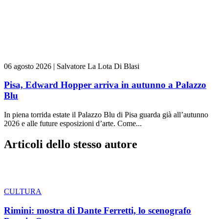
06 agosto 2026
|
Salvatore La Lota Di Blasi
Pisa, Edward Hopper arriva in autunno a Palazzo
Blu
In piena torrida estate il Palazzo Blu di Pisa guarda già all’autunno
2026 e alle future esposizioni d’arte. Come...
Articoli dello stesso autore
CULTURA
Rimini: mostra di Dante Ferretti, lo scenografo