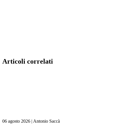
Articoli correlati
06 agosto 2026
|
Antonio Saccà