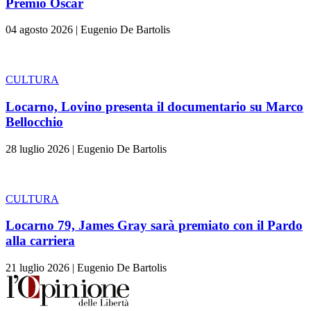
Premio Oscar
04 agosto 2026
|
Eugenio De Bartolis
CULTURA
Locarno, Lovino presenta il documentario su Marco
Bellocchio
28 luglio 2026
|
Eugenio De Bartolis
CULTURA
Locarno 79, James Gray sarà premiato con il Pardo
alla carriera
21 luglio 2026
|
Eugenio De Bartolis