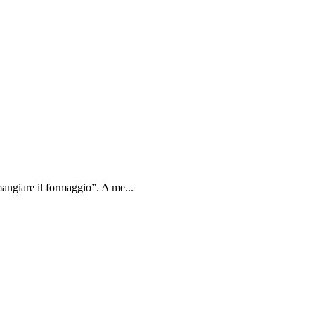
angiare il formaggio”. A me...