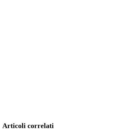
Articoli correlati