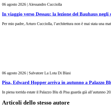
06 agosto 2026
|
Alessandro Cucciolla
In viaggio verso Dessau: la lezione del Bauhaus negli 
Per mio padre, Arturo Cucciolla, l’architettura non è mai stata una mate
06 agosto 2026
|
Salvatore La Lota Di Blasi
Pisa, Edward Hopper arriva in autunno a Palazzo Bl
In piena torrida estate il Palazzo Blu di Pisa guarda già all’autunno 20
Articoli dello stesso autore