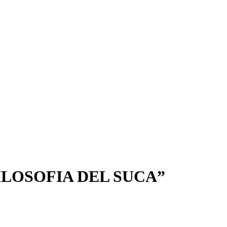
ILOSOFIA DEL SUCA”