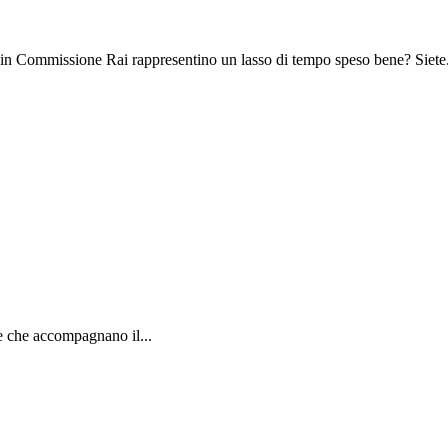
 in Commissione Rai rappresentino un lasso di tempo speso bene? Siete.
e che accompagnano il...