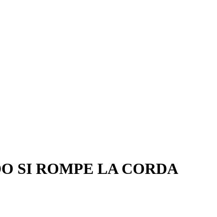
DO SI ROMPE LA CORDA