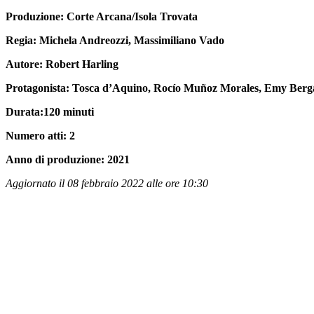
Produzione: Corte Arcana/Isola Trovata
Regia: Michela Andreozzi, Massimiliano Vado
Autore: Robert Harling
Protagonista: Tosca d’Aquino, Rocío Muñoz Morales, Emy Ber
Durata:120 minuti
Numero atti: 2
Anno di produzione: 2021
Aggiornato il 08 febbraio 2022 alle ore 10:30