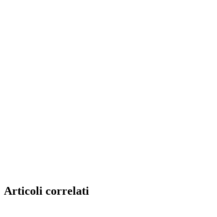
Articoli correlati