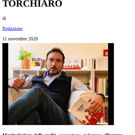
TORCHIARO
di
Redazione
11 novembre 2020