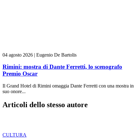
04 agosto 2026
|
Eugenio De Bartolis
Rimini: mostra di Dante Ferretti, lo scenografo
Premio Oscar
Il Grand Hotel di Rimini omaggia Dante Ferretti con una mostra in
suo onore...
Articoli dello stesso autore
CULTURA