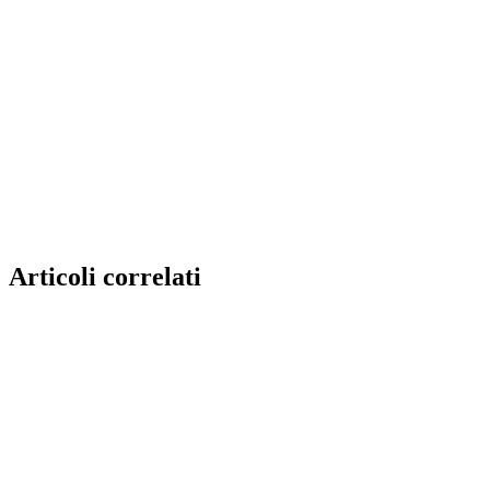
Articoli correlati