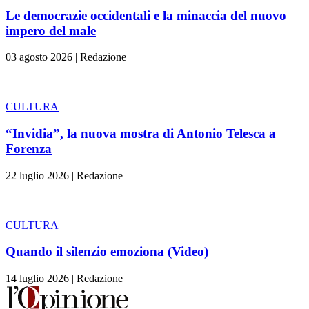
Le democrazie occidentali e la minaccia del nuovo
impero del male
03 agosto 2026
|
Redazione
CULTURA
“Invidia”, la nuova mostra di Antonio Telesca a
Forenza
22 luglio 2026
|
Redazione
CULTURA
Quando il silenzio emoziona (Video)
14 luglio 2026
|
Redazione