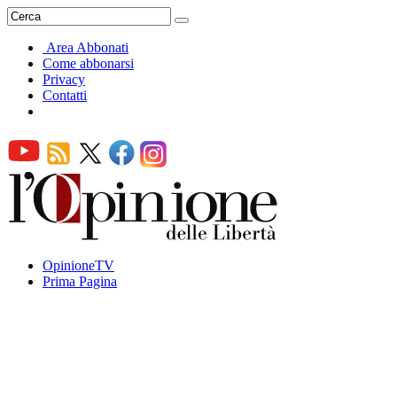
Area Abbonati
Come abbonarsi
Privacy
Contatti
OpinioneTV
Prima Pagina