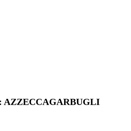
E: AZZECCAGARBUGLI