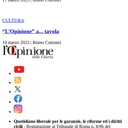
CULTURA
“L’Opinione” a... tavola
10 marzo 2023
|
Bruno Cotronei
Quotidiano liberale per le garanzie, le riforme ed i diritti
civili
- Registrazione al Tribunale di Roma n. 8/96 del