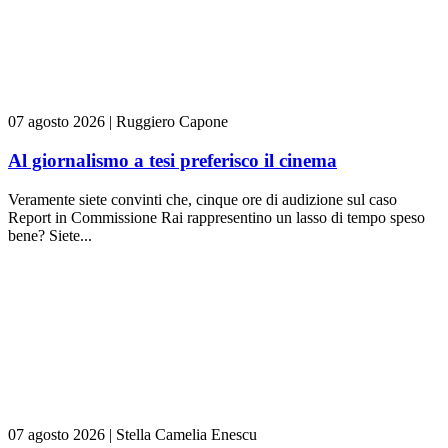
07 agosto 2026
|
Ruggiero Capone
Al giornalismo a tesi preferisco il cinema
Veramente siete convinti che, cinque ore di audizione sul caso
Report in Commissione Rai rappresentino un lasso di tempo speso
bene? Siete...
07 agosto 2026
|
Stella Camelia Enescu