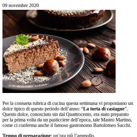
09 novembre 2020
Per la consueta rubrica di cucina questa settimana vi proponiamo un
dolce tipico di questo periodo dell’anno: “
La torta di castagne
”.
Questo dolce, conosciuto sin dal Quattrocento, era stato preparato
per la prima volta da un pasticciere dell’epoca, tale Mastro Martino,
come ci conferma anche il famoso gastronomo Bartolomeo Sacchi.
Tempo di preparazione
: un’ora più l’ammollo.