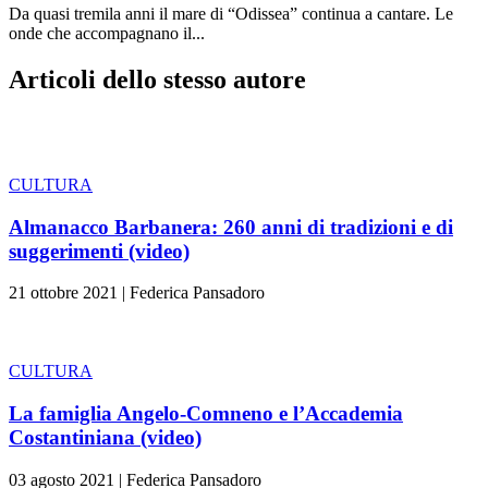
Da quasi tremila anni il mare di “Odissea” continua a cantare. Le
onde che accompagnano il...
Articoli dello stesso autore
CULTURA
Almanacco Barbanera: 260 anni di tradizioni e di
suggerimenti (video)
21 ottobre 2021
|
Federica Pansadoro
CULTURA
La famiglia Angelo-Comneno e l’Accademia
Costantiniana (video)
03 agosto 2021
|
Federica Pansadoro