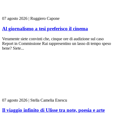
07 agosto 2026
|
Ruggiero Capone
Al giornalismo a tesi preferisco il cinema
Veramente siete convinti che, cinque ore di audizione sul caso
Report in Commissione Rai rappresentino un lasso di tempo speso
bene? Siete...
07 agosto 2026
|
Stella Camelia Enescu
Il viaggio infinito di Ulisse tra note, poesia e arte