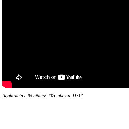
Aggiornato il 05 ottobre 2020 alle ore 11:47