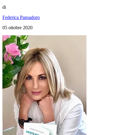
di
Federica Pansadoro
05 ottobre 2020