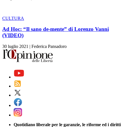
CULTURA
Ad Hoc: “Il sano de-mente” di Lorenzo Vanni
(VIDEO)
30 luglio 2021
|
Federica Pansadoro
Quotidiano liberale per le garanzie, le riforme ed i diritti