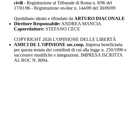
civili
- Registrazione al Tribunale di Roma n. 8/96 del
17/01/96 - Registrazione on-line n. 144/09 del 30/09/09
Quotidiano ideato e rifondato da
ARTURO DIACONALE
Direttore Responsabile:
ANDREA MANCIA
Caporedattore:
STEFANO CECE
COPYRIGHT 2026 L'OPINIONE DELLE LIBERTÀ
AMICI DE L'OPINIONE soc.coop.
Impresa beneficiaria
per questa testata dei contributi di cui alla legge n. 250/1990 e
successive modifiche e integrazioni. IMPRESA ISCRITTA
AL ROC N. 8094.