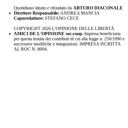
Quotidiano ideato e rifondato da
ARTURO DIACONALE
Direttore Responsabile:
ANDREA MANCIA
Caporedattore:
STEFANO CECE
COPYRIGHT 2026 L'OPINIONE DELLE LIBERTÀ
AMICI DE L'OPINIONE soc.coop.
Impresa beneficiaria
per questa testata dei contributi di cui alla legge n. 250/1990 e
successive modifiche e integrazioni. IMPRESA ISCRITTA
AL ROC N. 8094.