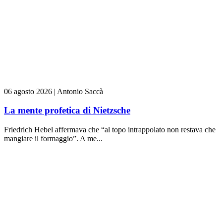
06 agosto 2026
|
Antonio Saccà
La mente profetica di Nietzsche
Friedrich Hebel affermava che “al topo intrappolato non restava che
mangiare il formaggio”. A me...