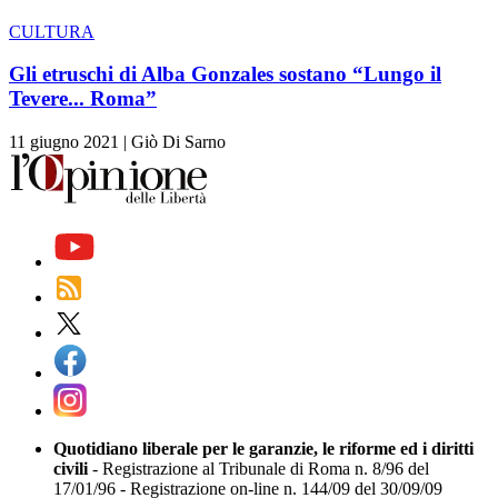
CULTURA
Gli etruschi di Alba Gonzales sostano “Lungo il
Tevere... Roma”
11 giugno 2021
|
Giò Di Sarno
Quotidiano liberale per le garanzie, le riforme ed i diritti
civili
- Registrazione al Tribunale di Roma n. 8/96 del
17/01/96 - Registrazione on-line n. 144/09 del 30/09/09