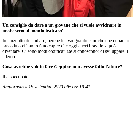
Un consiglio da dare a un giovane che si vuole avvicinare in
modo serio al mondo teatrale?
Innanzitutto di studiare, perché le avanguardie storiche che ci hanno
preceduto ci hanno fatto capire che oggi attori bravi lo si può
diventare. Ci sono modi codificati (se si conoscono) di sviluppare il
talento.
Cosa avrebbe voluto fare Geppi se non avesse fatto l’attore?
Il disoccupato.
Aggiornato il 18 settembre 2020 alle ore 10:41