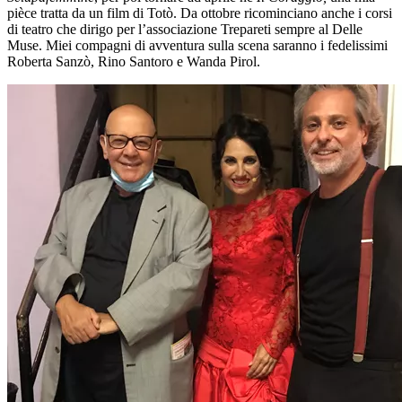
pièce tratta da un film di Totò. Da ottobre ricominciano anche i corsi
di teatro che dirigo per l’associazione Trepareti sempre al Delle
Muse. Miei compagni di avventura sulla scena saranno i fedelissimi
Roberta Sanzò, Rino Santoro e Wanda Pirol.