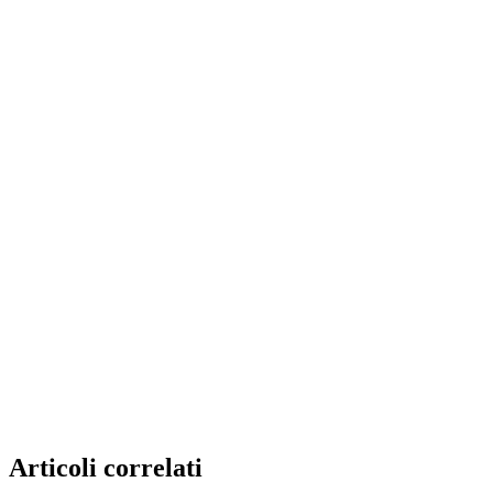
Articoli correlati