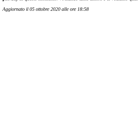
Aggiornato il 05 ottobre 2020 alle ore 18:58