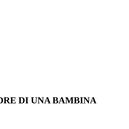
DRE DI UNA BAMBINA