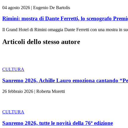
04 agosto 2026
|
Eugenio De Bartolis
Rimini: mostra di Dante Ferretti, lo scenografo Prem
Il Grand Hotel di Rimini omaggia Dante Ferretti con una mostra in su
Articoli dello stesso autore
CULTURA
Sanremo 2026, Achille Lauro emoziona cantando “P
26 febbraio 2026
|
Roberta Moretti
CULTURA
Sanremo 2026, tutte le novità della 76ª edizione