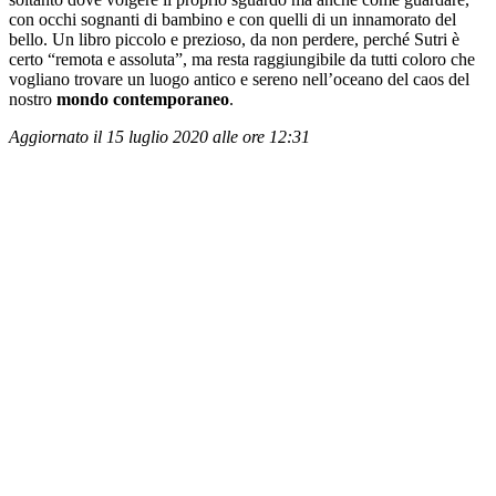
con occhi sognanti di bambino e con quelli di un innamorato del
bello. Un libro piccolo e prezioso, da non perdere, perché Sutri è
certo “remota e assoluta”, ma resta raggiungibile da tutti coloro che
vogliano trovare un luogo antico e sereno nell’oceano del caos del
nostro
mondo contemporaneo
.
Aggiornato il 15 luglio 2020 alle ore 12:31