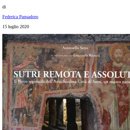
di
Federica Pansadoro
15 luglio 2020