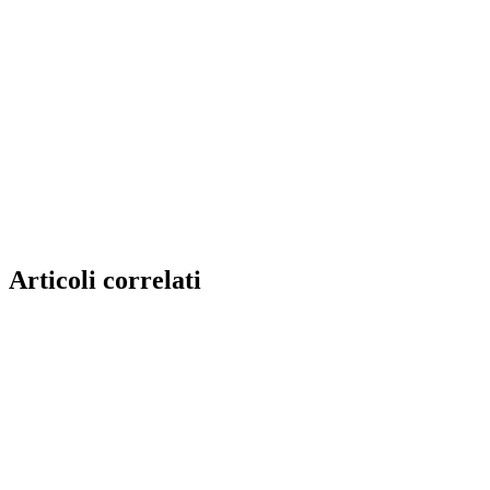
Articoli correlati