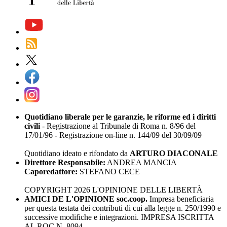
Quotidiano liberale per le garanzie, le riforme ed i diritti
civili
- Registrazione al Tribunale di Roma n. 8/96 del
17/01/96 - Registrazione on-line n. 144/09 del 30/09/09
Quotidiano ideato e rifondato da
ARTURO DIACONALE
Direttore Responsabile:
ANDREA MANCIA
Caporedattore:
STEFANO CECE
COPYRIGHT 2026 L'OPINIONE DELLE LIBERTÀ
AMICI DE L'OPINIONE soc.coop.
Impresa beneficiaria
per questa testata dei contributi di cui alla legge n. 250/1990 e
successive modifiche e integrazioni. IMPRESA ISCRITTA
AL ROC N. 8094.