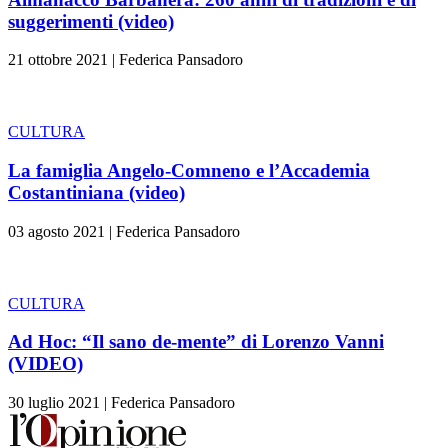
suggerimenti (video)
21 ottobre 2021
|
Federica Pansadoro
CULTURA
La famiglia Angelo-Comneno e l’Accademia
Costantiniana (video)
03 agosto 2021
|
Federica Pansadoro
CULTURA
Ad Hoc: “Il sano de-mente” di Lorenzo Vanni
(VIDEO)
30 luglio 2021
|
Federica Pansadoro