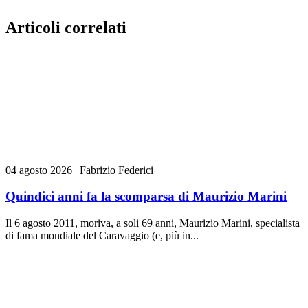
Articoli correlati
04 agosto 2026
|
Fabrizio Federici
Quindici anni fa la scomparsa di Maurizio Marini
Il 6 agosto 2011, moriva, a soli 69 anni, Maurizio Marini, specialista
di fama mondiale del Caravaggio (e, più in...