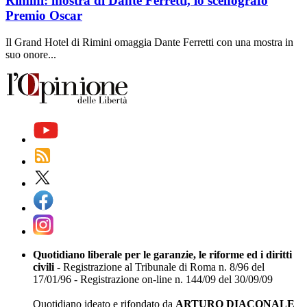
Rimini: mostra di Dante Ferretti, lo scenografo
Premio Oscar
Il Grand Hotel di Rimini omaggia Dante Ferretti con una mostra in
suo onore...
Quotidiano liberale per le garanzie, le riforme ed i diritti
civili
- Registrazione al Tribunale di Roma n. 8/96 del
17/01/96 - Registrazione on-line n. 144/09 del 30/09/09
Quotidiano ideato e rifondato da
ARTURO DIACONALE