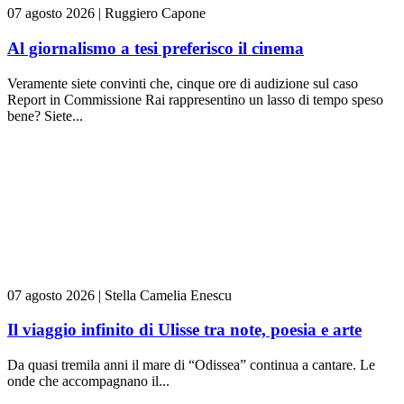
07 agosto 2026
|
Ruggiero Capone
Al giornalismo a tesi preferisco il cinema
Veramente siete convinti che, cinque ore di audizione sul caso
Report in Commissione Rai rappresentino un lasso di tempo speso
bene? Siete...
07 agosto 2026
|
Stella Camelia Enescu
Il viaggio infinito di Ulisse tra note, poesia e arte
Da quasi tremila anni il mare di “Odissea” continua a cantare. Le
onde che accompagnano il...