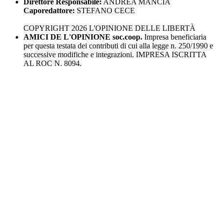
Direttore Responsabile:
ANDREA MANCIA
Caporedattore:
STEFANO CECE
COPYRIGHT 2026 L'OPINIONE DELLE LIBERTÀ
AMICI DE L'OPINIONE soc.coop.
Impresa beneficiaria
per questa testata dei contributi di cui alla legge n. 250/1990 e
successive modifiche e integrazioni. IMPRESA ISCRITTA
AL ROC N. 8094.