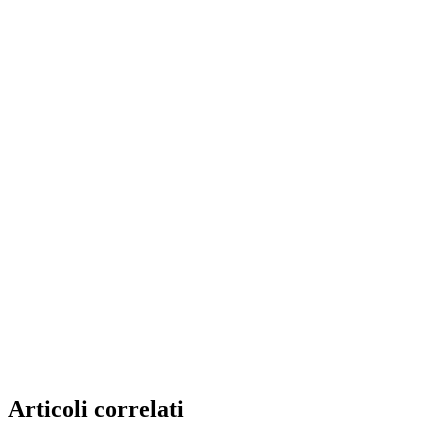
Articoli correlati