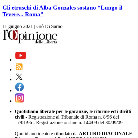
Gli etruschi di Alba Gonzales sostano “Lungo il
Tevere... Roma”
11 giugno 2021
|
Giò Di Sarno
Quotidiano liberale per le garanzie, le riforme ed i diritti
civili
- Registrazione al Tribunale di Roma n. 8/96 del
17/01/96 - Registrazione on-line n. 144/09 del 30/09/09
Quotidiano ideato e rifondato da
ARTURO DIACONALE