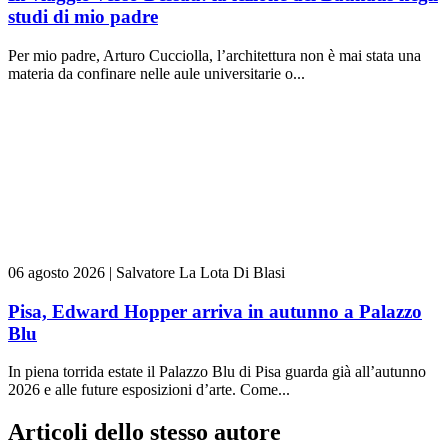
studi di mio padre
Per mio padre, Arturo Cucciolla, l’architettura non è mai stata una
materia da confinare nelle aule universitarie o...
06 agosto 2026
|
Salvatore La Lota Di Blasi
Pisa, Edward Hopper arriva in autunno a Palazzo
Blu
In piena torrida estate il Palazzo Blu di Pisa guarda già all’autunno
2026 e alle future esposizioni d’arte. Come...
Articoli dello stesso autore