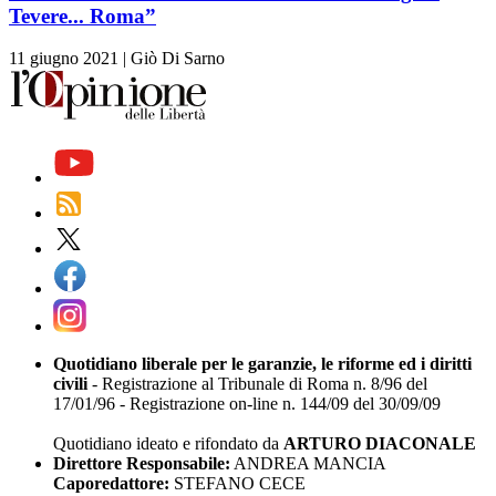
Tevere... Roma”
11 giugno 2021
|
Giò Di Sarno
Quotidiano liberale per le garanzie, le riforme ed i diritti
civili
- Registrazione al Tribunale di Roma n. 8/96 del
17/01/96 - Registrazione on-line n. 144/09 del 30/09/09
Quotidiano ideato e rifondato da
ARTURO DIACONALE
Direttore Responsabile:
ANDREA MANCIA
Caporedattore:
STEFANO CECE