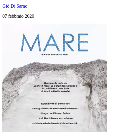
Giò Di Sarno
07 febbraio 2020