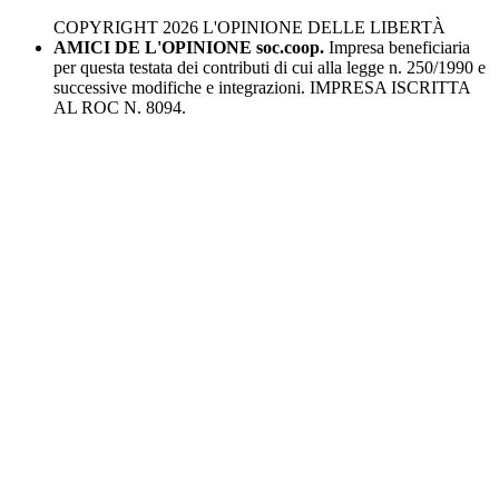
COPYRIGHT 2026 L'OPINIONE DELLE LIBERTÀ
AMICI DE L'OPINIONE soc.coop.
Impresa beneficiaria
per questa testata dei contributi di cui alla legge n. 250/1990 e
successive modifiche e integrazioni. IMPRESA ISCRITTA
AL ROC N. 8094.