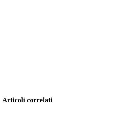
Articoli correlati