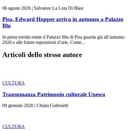
06 agosto 2026
|
Salvatore La Lota Di Blasi
Pisa, Edward Hopper arriva in autunno a Palazzo
Blu
In piena torrida estate il Palazzo Blu di Pisa guarda già all’autunno
2026 e alle future esposizioni d’arte. Come...
Articoli dello stesso autore
CULTURA
Transumanza Patrimonio culturale Unesco
09 gennaio 2020
|
Chiara Gulienetti
CULTURA