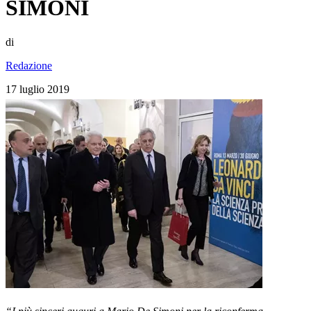
SIMONI
di
Redazione
17 luglio 2019