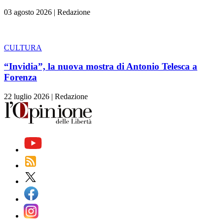
03 agosto 2026
|
Redazione
CULTURA
“Invidia”, la nuova mostra di Antonio Telesca a
Forenza
22 luglio 2026
|
Redazione