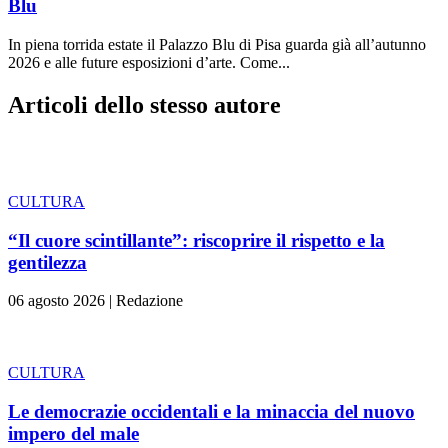
Blu
In piena torrida estate il Palazzo Blu di Pisa guarda già all’autunno
2026 e alle future esposizioni d’arte. Come...
Articoli dello stesso autore
CULTURA
“Il cuore scintillante”: riscoprire il rispetto e la
gentilezza
06 agosto 2026
|
Redazione
CULTURA
Le democrazie occidentali e la minaccia del nuovo
impero del male