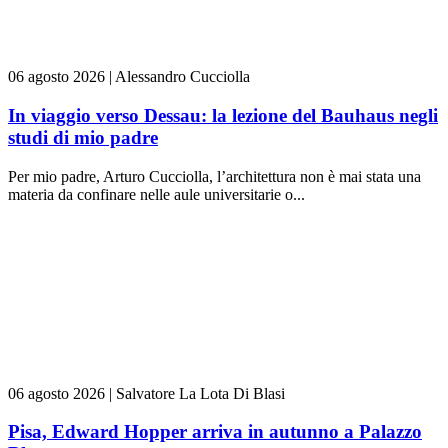
06 agosto 2026
|
Alessandro Cucciolla
In viaggio verso Dessau: la lezione del Bauhaus negli
studi di mio padre
Per mio padre, Arturo Cucciolla, l’architettura non è mai stata una
materia da confinare nelle aule universitarie o...
06 agosto 2026
|
Salvatore La Lota Di Blasi
Pisa, Edward Hopper arriva in autunno a Palazzo