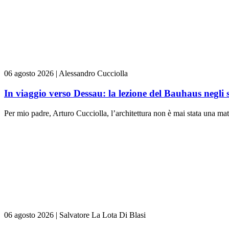
06 agosto 2026
|
Alessandro Cucciolla
In viaggio verso Dessau: la lezione del Bauhaus negli 
Per mio padre, Arturo Cucciolla, l’architettura non è mai stata una mate
06 agosto 2026
|
Salvatore La Lota Di Blasi