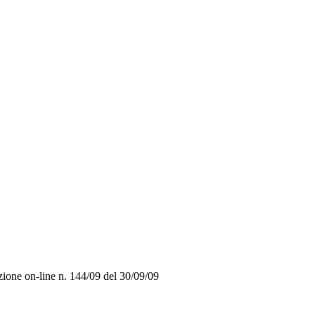
zione on-line n. 144/09 del 30/09/09