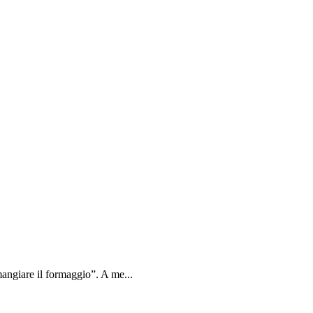
angiare il formaggio”. A me...