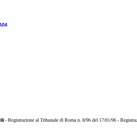
nza
ili
- Registrazione al Tribunale di Roma n. 8/96 del 17/01/96 - Registra