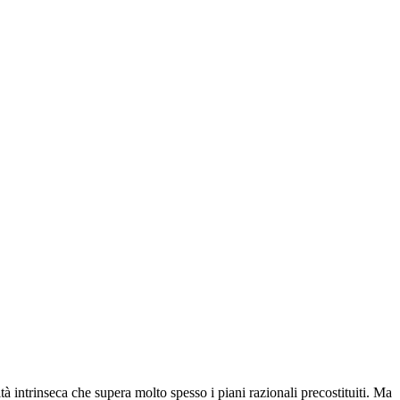
 intrinseca che supera molto spesso i piani razionali precostituiti. Ma