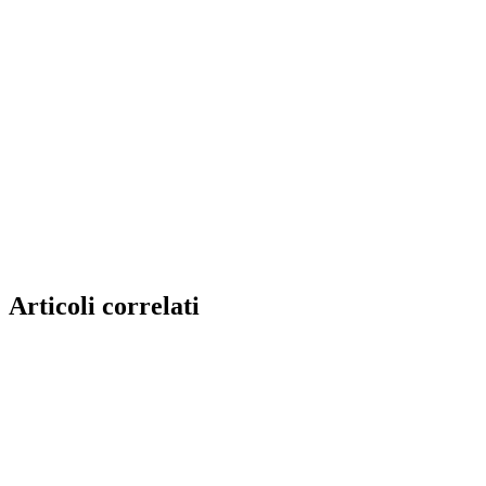
Articoli correlati