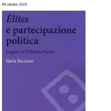
09 ottobre 2018