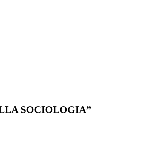
ELLA SOCIOLOGIA”