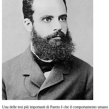
Una delle tesi più importanti di Pareto è che il comportamento umano n