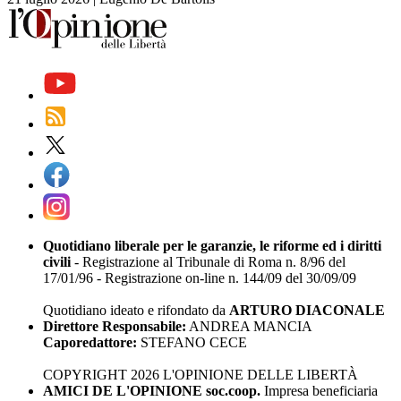
Quotidiano liberale per le garanzie, le riforme ed i diritti
civili
- Registrazione al Tribunale di Roma n. 8/96 del
17/01/96 - Registrazione on-line n. 144/09 del 30/09/09
Quotidiano ideato e rifondato da
ARTURO DIACONALE
Direttore Responsabile:
ANDREA MANCIA
Caporedattore:
STEFANO CECE
COPYRIGHT 2026 L'OPINIONE DELLE LIBERTÀ
AMICI DE L'OPINIONE soc.coop.
Impresa beneficiaria