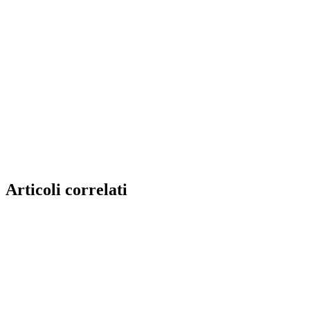
Articoli correlati