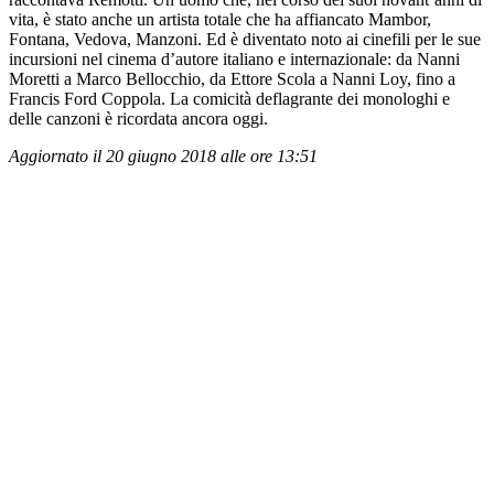
vita, è stato anche un artista totale che ha affiancato Mambor,
Fontana, Vedova, Manzoni. Ed è diventato noto ai cinefili per le sue
incursioni nel cinema d’autore italiano e internazionale: da Nanni
Moretti a Marco Bellocchio, da Ettore Scola a Nanni Loy, fino a
Francis Ford Coppola. La comicità deflagrante dei monologhi e
delle canzoni è ricordata ancora oggi.
Aggiornato il 20 giugno 2018 alle ore 13:51