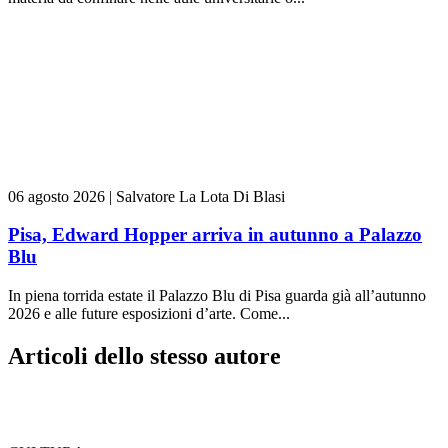
06 agosto 2026
|
Salvatore La Lota Di Blasi
Pisa, Edward Hopper arriva in autunno a Palazzo
Blu
In piena torrida estate il Palazzo Blu di Pisa guarda già all’autunno
2026 e alle future esposizioni d’arte. Come...
Articoli dello stesso autore