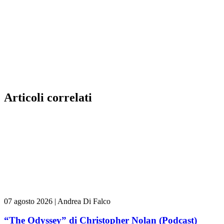
Articoli correlati
07 agosto 2026
|
Andrea Di Falco
“The Odyssey” di Christopher Nolan (Podcast)