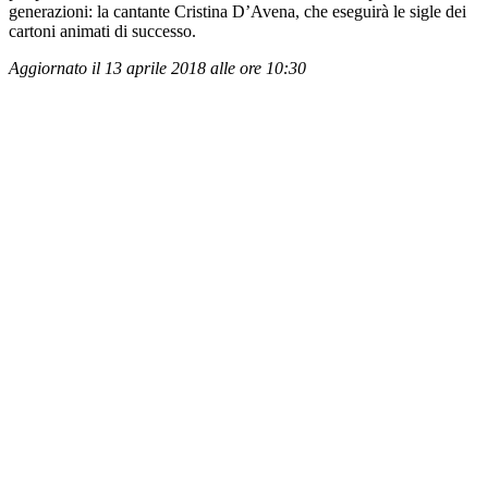
generazioni: la cantante Cristina D’Avena, che eseguirà le sigle dei
cartoni animati di successo.
Aggiornato il 13 aprile 2018 alle ore 10:30