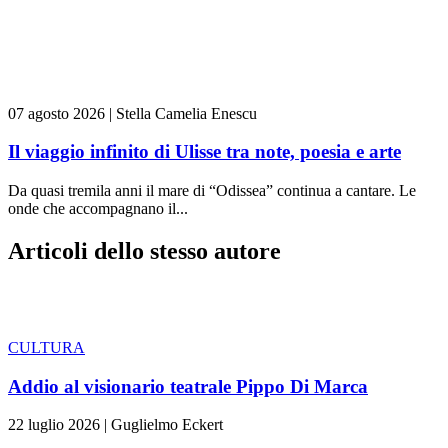
07 agosto 2026
|
Stella Camelia Enescu
Il viaggio infinito di Ulisse tra note, poesia e arte
Da quasi tremila anni il mare di “Odissea” continua a cantare. Le
onde che accompagnano il...
Articoli dello stesso autore
CULTURA
Addio al visionario teatrale Pippo Di Marca
22 luglio 2026
|
Guglielmo Eckert