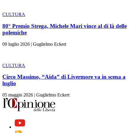
CULTURA
80° Premio Strega, Michele Mari vince al di là delle
polemiche
09 luglio 2026
|
Guglielmo Eckert
CULTURA
Circo Massimo, “Aida” di Livermore va in scena a
luglio
05 maggio 2026
|
Guglielmo Eckert