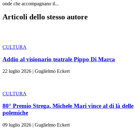
onde che accompagnano il...
Articoli dello stesso autore
CULTURA
Addio al visionario teatrale Pippo Di Marca
22 luglio 2026
|
Guglielmo Eckert
CULTURA
80° Premio Strega, Michele Mari vince al di là delle
polemiche
09 luglio 2026
|
Guglielmo Eckert