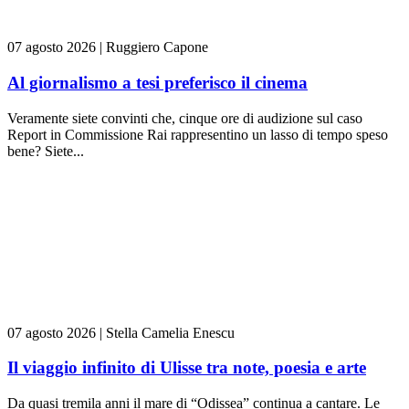
07 agosto 2026
|
Ruggiero Capone
Al giornalismo a tesi preferisco il cinema
Veramente siete convinti che, cinque ore di audizione sul caso
Report in Commissione Rai rappresentino un lasso di tempo speso
bene? Siete...
07 agosto 2026
|
Stella Camelia Enescu
Il viaggio infinito di Ulisse tra note, poesia e arte
Da quasi tremila anni il mare di “Odissea” continua a cantare. Le