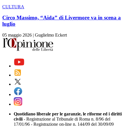
CULTURA
Circo Massimo, “Aida” di Livermore va in scena a
luglio
05 maggio 2026
|
Guglielmo Eckert
Quotidiano liberale per le garanzie, le riforme ed i diritti
civili
- Registrazione al Tribunale di Roma n. 8/96 del
17/01/96 - Registrazione on-line n. 144/09 del 30/09/09