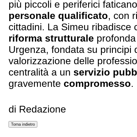
più piccoli e periferici fatic
personale
qualificato
, con r
cittadini. La Simeu ribadisce 
riforma strutturale
profonda 
Urgenza, fondata su principi 
valorizzazione delle professio
centralità a un
servizio pubb
gravemente
compromesso
.
di Redazione