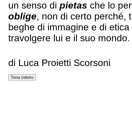
un senso di
pietas
che lo per
oblige
, non di certo perché, 
beghe di immagine e di etica 
travolgere lui e il suo mondo.
di Luca Proietti Scorsoni